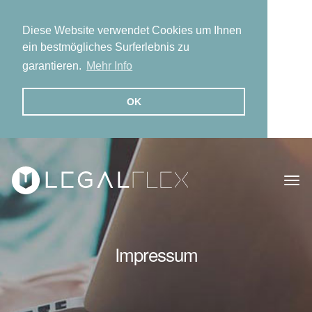
Diese Website verwendet Cookies um Ihnen
ein bestmögliches Surferlebnis zu
garantieren.
Mehr Info
OK
Togg
navi
Impressum