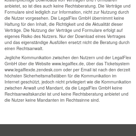
anbietet, so ist dies auch keine Rechtsberatung. Die Verträge und
Formulare sind lediglich zur Information, nicht zur Nutzung durch
die Nutzer vorgesehen. Die LegalFlex GmbH übernimmt keine
Haftung für den Inhalt, die Richtigkeit und die Aktualität dieser
Verträge. Die Nutzung der Verträge und Formulare erfolgt auf
eigenes Risiko des Nutzers. Nur der Download eines Vertrages
und das eigenständige Ausfüllen ersetzt nicht die Beratung durch
einen Rechtsanwalt.
Jegliche Kommunikation zwischen den Nutzern und der LegalFlex
GmbH über die Website www.legalflex.de, über das Ticketsystem
www.legalflexde.zendesk.com oder per Email ist nach den derzeit
höchsten Sicherheitsmaßstäben für die Kommunikation im
Internet geschützt, jedoch nicht privilegiert wie die Kommunikation
zwischen Anwalt und Mandant, da die LegalFlex GmbH keine
Rechtsanwaltskanzlei ist und keine Rechtsberatung anbietet und
die Nutzer keine Mandanten im Rechtssinne sind.